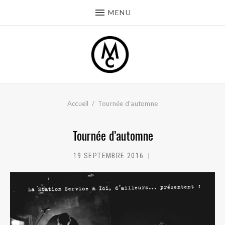
MENU
Accueil
Tournée d’automne
Tournée d’automne
19 SEPTEMBRE 2016
MC