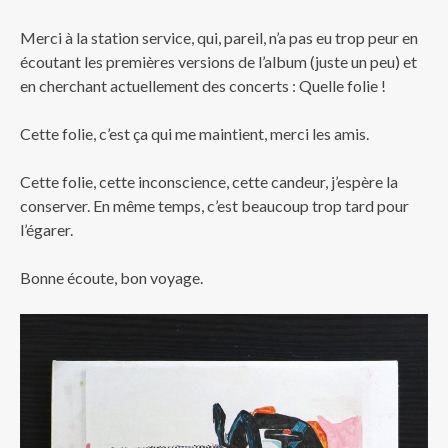
Merci à la station service, qui, pareil, n’a pas eu trop peur en
écoutant les premières versions de l’album (juste un peu) et
en cherchant actuellement des concerts : Quelle folie !
Cette folie, c’est ça qui me maintient, merci les amis.
Cette folie, cette inconscience, cette candeur, j’espère la
conserver. En même temps, c’est beaucoup trop tard pour
l’égarer.
Bonne écoute, bon voyage.