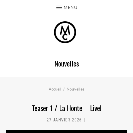
MENU
Nouvelles
Accueil
Nouvelles
Teaser 1 / La Honte – Live!
27 JANVIER 2026
MC