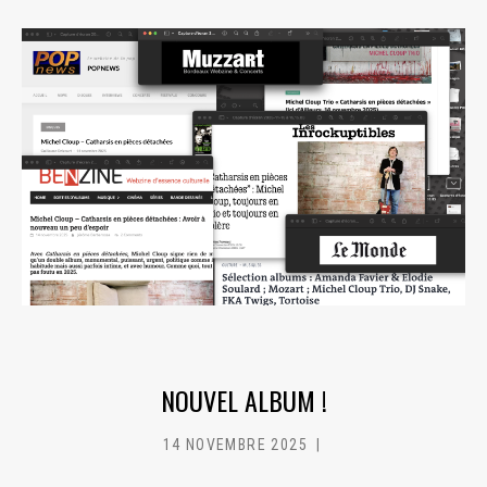
NOUVEL ALBUM !
14 NOVEMBRE 2025
MC