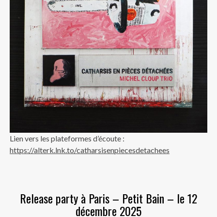
Lien vers les plateformes d’écoute :
https://alterk.lnk.to/catharsisenpiecesdetachees
Release party à Paris – Petit Bain – le 12
décembre 2025