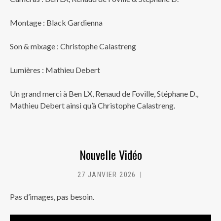
Montage : Black Gardienna
Son & mixage : Christophe Calastreng
Lumières : Mathieu Debert
Un grand merci à Ben LX, Renaud de Foville, Stéphane D.,
Mathieu Debert ainsi qu’à Christophe Calastreng.
Nouvelle Vidéo
27 JANVIER 2026
MC
Pas d’images, pas besoin.