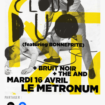
PARTAGER :