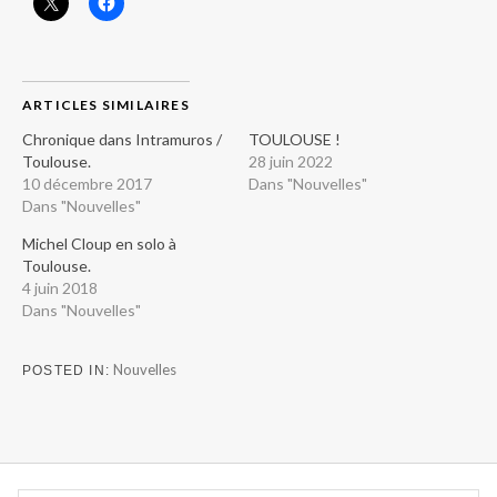
ARTICLES SIMILAIRES
Chronique dans Intramuros /
TOULOUSE !
Toulouse.
28 juin 2022
10 décembre 2017
Dans "Nouvelles"
Dans "Nouvelles"
Michel Cloup en solo à
Toulouse.
4 juin 2018
Dans "Nouvelles"
Nouvelles
POSTED IN