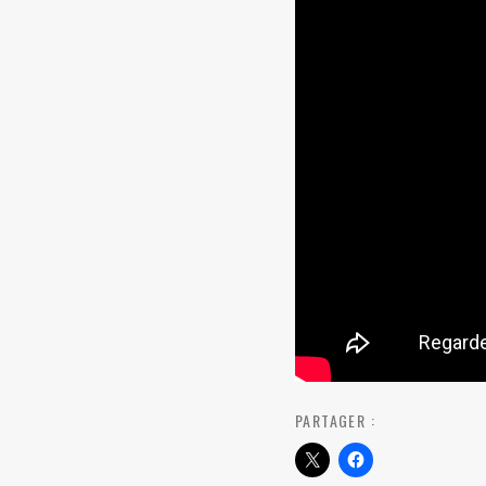
PARTAGER :