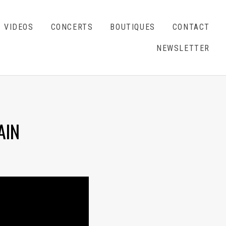
VIDEOS
CONCERTS
BOUTIQUES
CONTACT
NEWSLETTER
AIN