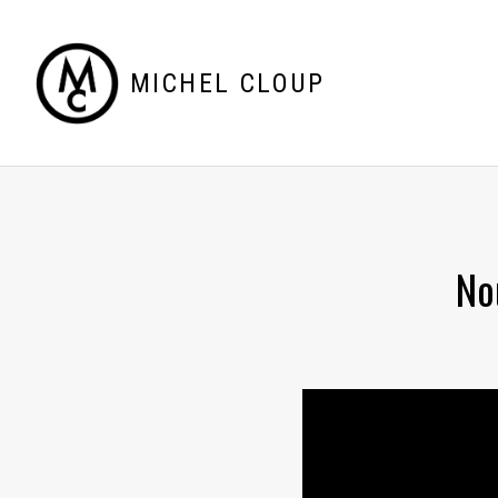
MICHEL CLOUP
No