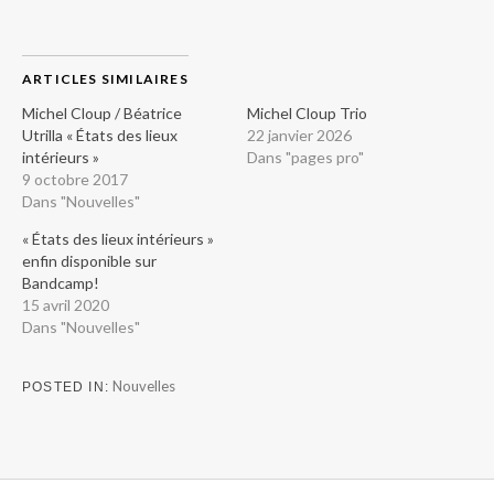
ARTICLES SIMILAIRES
Michel Cloup / Béatrice
Michel Cloup Trio
Utrilla « États des lieux
22 janvier 2026
intérieurs »
Dans "pages pro"
9 octobre 2017
Dans "Nouvelles"
« États des lieux intérieurs »
enfin disponible sur
Bandcamp!
15 avril 2020
Dans "Nouvelles"
Nouvelles
POSTED IN