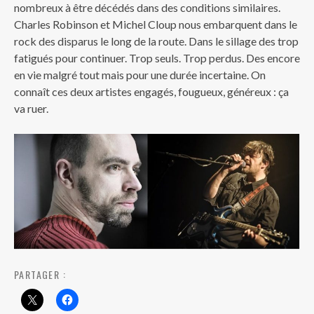
nombreux à être décédés dans des conditions similaires.
Charles Robinson et Michel Cloup nous embarquent dans le
rock des disparus le long de la route. Dans le sillage des trop
fatigués pour continuer. Trop seuls. Trop perdus. Des encore
en vie malgré tout mais pour une durée incertaine. On
connaît ces deux artistes engagés, fougueux, généreux : ça
va ruer.
PARTAGER :