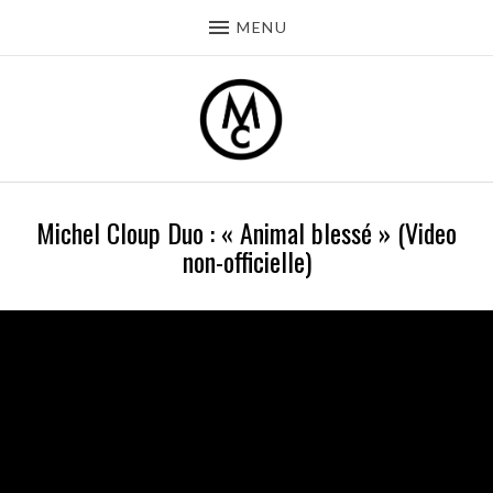
MENU
Michel Cloup Duo : « Animal blessé » (Video
non-officielle)