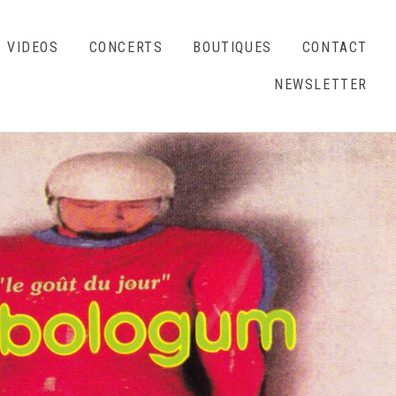
VIDEOS
CONCERTS
BOUTIQUES
CONTACT
NEWSLETTER