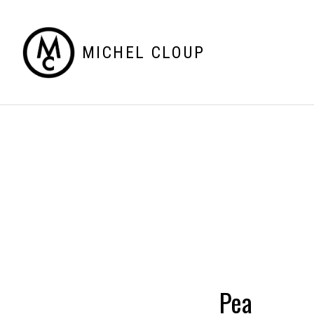
MICHEL CLOUP
Pea