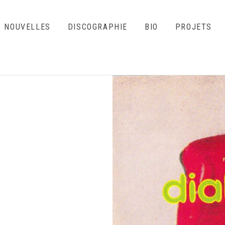
NOUVELLES
DISCOGRAPHIE
BIO
PROJETS