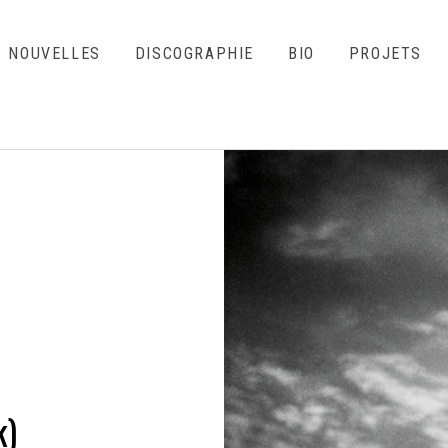
NOUVELLES
DISCOGRAPHIE
BIO
PROJETS
k)