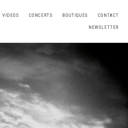
VIDEOS
CONCERTS
BOUTIQUES
CONTACT
NEWSLETTER