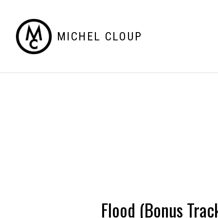
MICHEL CLOUP
Flood (Bonus Trac