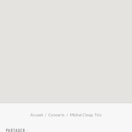
Accueil
Concerts
Michel Cloup Trio
PARTAGER :