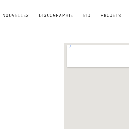
NOUVELLES
DISCOGRAPHIE
BIO
PROJETS
o