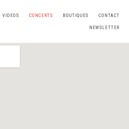
VIDEOS
CONCERTS
BOUTIQUES
CONTACT
NEWSLETTER