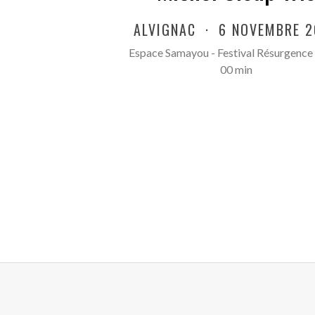
ALVIGNAC
·
6 NOVEMBRE 2
Espace Samayou - Festival Résurgence
00 min