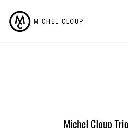
MICHEL CLOUP
Michel Cloup Tri