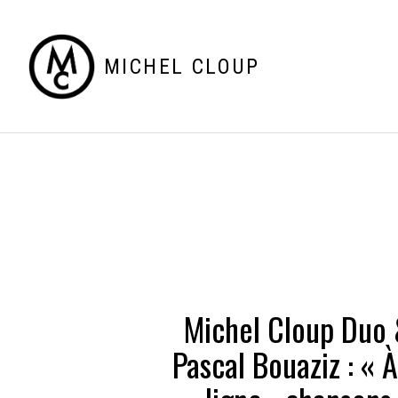
MICHEL CLOUP
Michel Cloup Duo
Pascal Bouaziz : « À