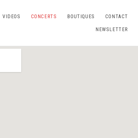
VIDEOS
CONCERTS
BOUTIQUES
CONTACT
NEWSLETTER