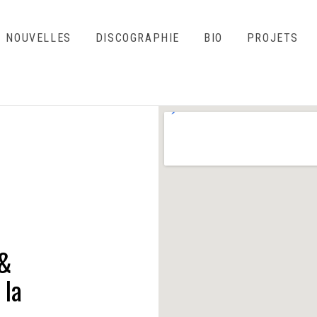
NOUVELLES
DISCOGRAPHIE
BIO
PROJETS
 &
 la