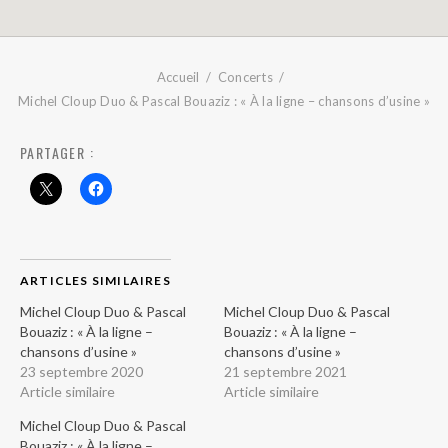
Accueil
Concerts
Michel Cloup Duo & Pascal Bouaziz : « À la ligne – chansons d’usine »
PARTAGER :
ARTICLES SIMILAIRES
Michel Cloup Duo & Pascal
Michel Cloup Duo & Pascal
Bouaziz : « À la ligne –
Bouaziz : « À la ligne –
chansons d’usine »
chansons d’usine »
23 septembre 2020
21 septembre 2021
Article similaire
Article similaire
Michel Cloup Duo & Pascal
Bouaziz : « À la ligne –