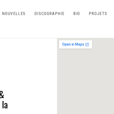
NOUVELLES
DISCOGRAPHIE
BIO
PROJETS
 &
 la