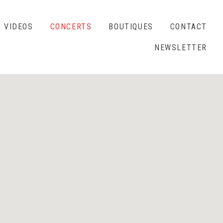
VIDEOS
CONCERTS
BOUTIQUES
CONTACT
NEWSLETTER