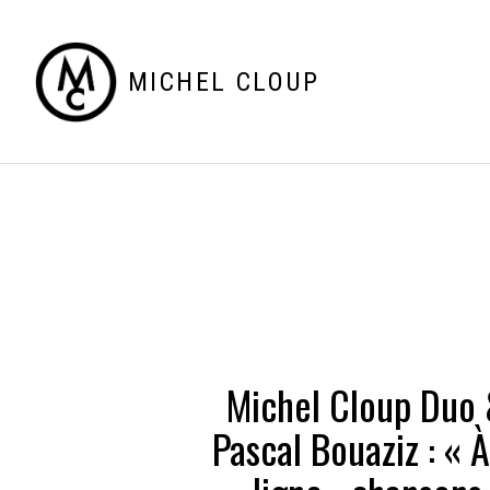
MICHEL CLOUP
Michel Cloup Duo
Pascal Bouaziz : « À