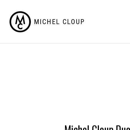
MICHEL CLOUP
Michel Cloup Du