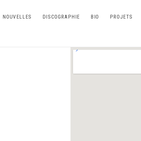
NOUVELLES
DISCOGRAPHIE
BIO
PROJETS
o