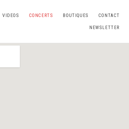
VIDEOS
CONCERTS
BOUTIQUES
CONTACT
NEWSLETTER