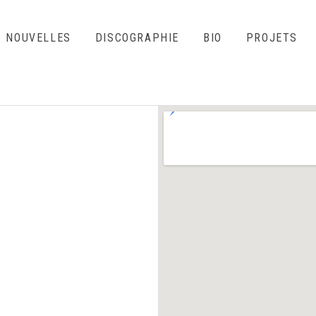
NOUVELLES
DISCOGRAPHIE
BIO
PROJETS
o