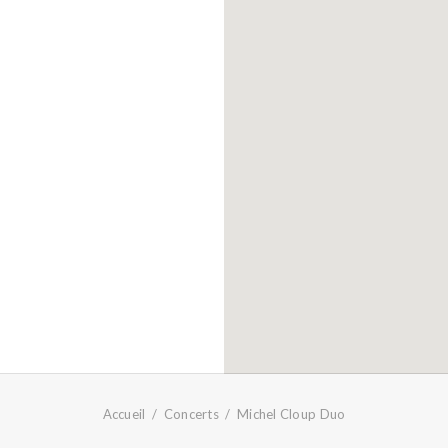
Accueil
Concerts
Michel Cloup Duo