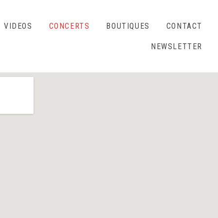
VIDEOS
CONCERTS
BOUTIQUES
CONTACT
NEWSLETTER