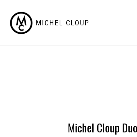
MICHEL CLOUP
Michel Cloup Du