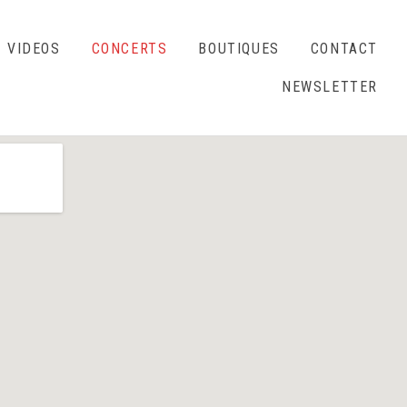
VIDEOS
CONCERTS
BOUTIQUES
CONTACT
NEWSLETTER