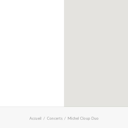
Accueil
Concerts
Michel Cloup Duo