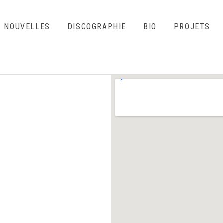
NOUVELLES
DISCOGRAPHIE
BIO
PROJETS
o