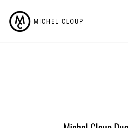
MICHEL CLOUP
Michel Cloup Du