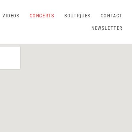
VIDEOS
CONCERTS
BOUTIQUES
CONTACT
NEWSLETTER