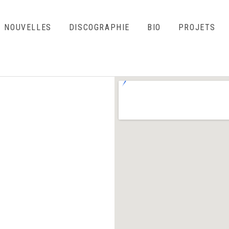
NOUVELLES
DISCOGRAPHIE
BIO
PROJETS