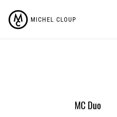
MICHEL CLOUP
MC Duo