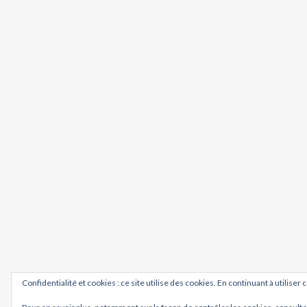
Confidentialité et cookies : ce site utilise des cookies. En continuant à utiliser 