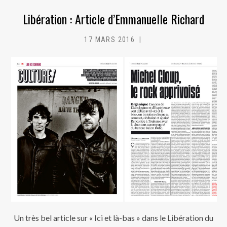
Libération : Article d’Emmanuelle Richard
17 MARS 2016
MC
Un très bel article sur « Ici et là-bas » dans le Libération du