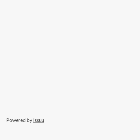
Powered by
Issuu