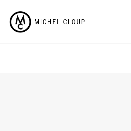
MICHEL CLOUP