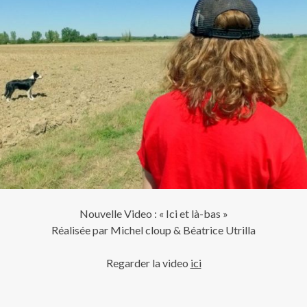
Nouvelle Video : « Ici et là-bas »
Réalisée par Michel cloup & Béatrice Utrilla
Regarder la video
ici