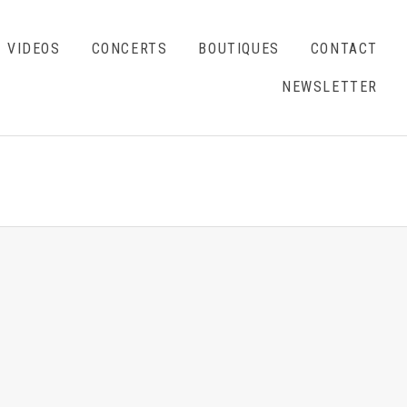
VIDEOS
CONCERTS
BOUTIQUES
CONTACT
NEWSLETTER